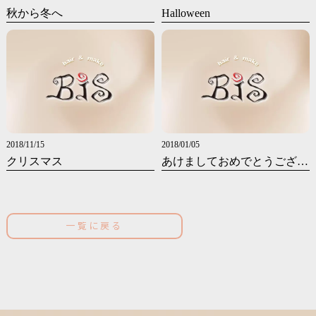
秋から冬へ
Halloween
2018/11/15
2018/01/05
クリスマス
あけましておめでとうございます
一覧に戻る