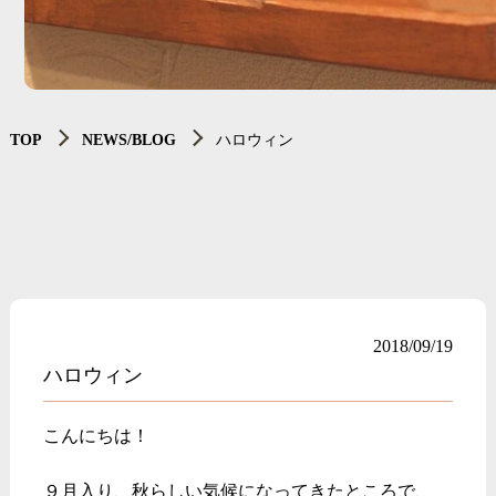
TOP
NEWS/BLOG
ハロウィン
2018/09/19
ハロウィン
こんにちは！
９月入り、秋らしい気候になってきたところで、