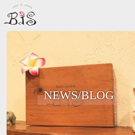
NEWS/BLOG