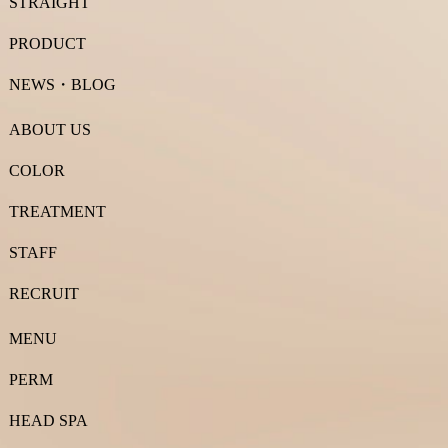
STRAIGHT
PRODUCT
NEWS・BLOG
ABOUT US
COLOR
TREATMENT
STAFF
RECRUIT
MENU
PERM
HEAD SPA