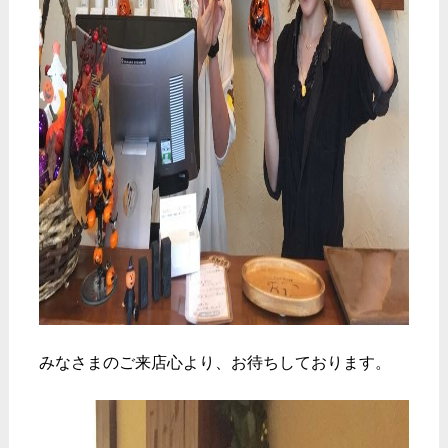
みなさまのご来店心より、お待ちしております。