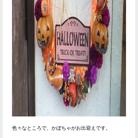
色々なところで、かぼちゃがお出迎えです。