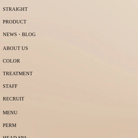
STRAIGHT
PRODUCT
NEWS・BLOG
ABOUT US
COLOR
TREATMENT
STAFF
RECRUIT
MENU
PERM
HEAD SPA