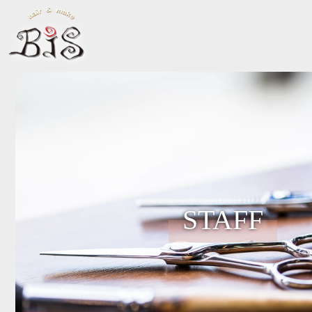
STAFF