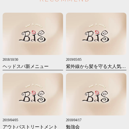
2018/10/30
2019/05/05
ヘッドスパ新メニュー
紫外線から髪を守る大人気UVスプレー
2019/04/05
2018/04/17
アウトバストリートメント
勉強会