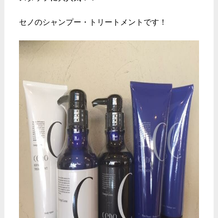
セノのシャンプー・トリートメントです！