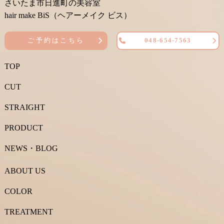
さいたま市日進町の美容室
hair make BiS（ヘアーメイク ビス）
ご予約はこちら
048-654-7563
TOP
CUT
STRAIGHT
PRODUCT
NEWS・BLOG
ABOUT US
COLOR
TREATMENT