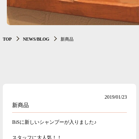
TOP
NEWS/BLOG
新商品
2019/01/23
新商品
BiSに新しいシャンプーが入りました♪
スタッフに大人気！！