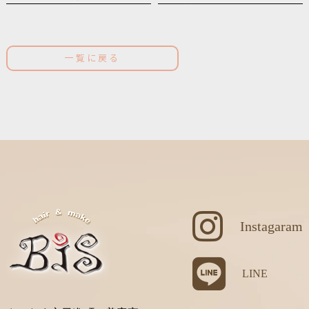
一覧に戻る
Instagaram
LINE