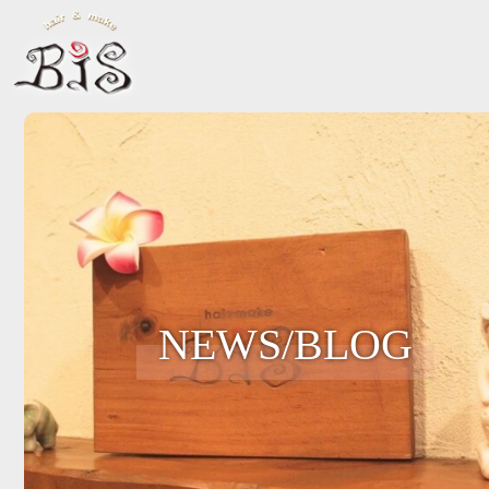
NEWS/BLOG