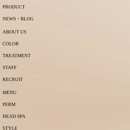
PRODUCT
NEWS・BLOG
ABOUT US
COLOR
TREATMENT
STAFF
RECRUIT
MENU
PERM
HEAD SPA
STYLE