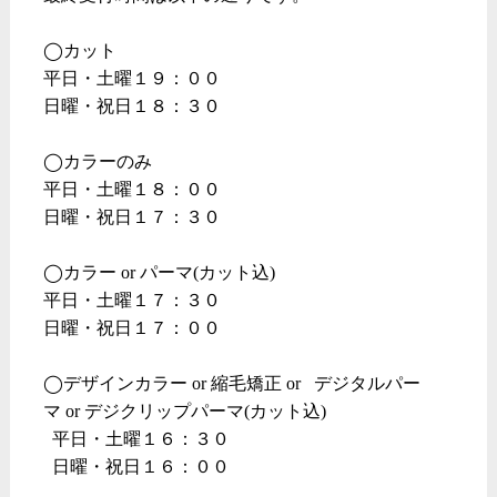
◯カット
平日・土曜１９：００
日曜・祝日１８：３０
◯カラーのみ
平日・土曜１８：００
日曜・祝日１７：３０
◯カラー or パーマ(カット込)
平日・土曜１７：３０
日曜・祝日１７：００
◯デザインカラー or 縮毛矯正 or デジタルパー
マ or デジクリップパーマ(カット込)
平日・土曜１６：３０
日曜・祝日１６：００