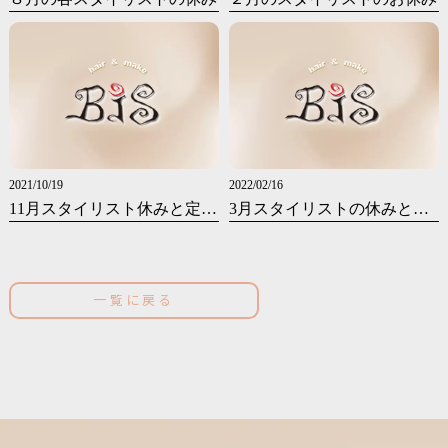
2021/10/19
2022/02/16
11月スタイリスト休みと定休日のお知らせです
3月スタイリストの休みと定休日のお知らせ
一覧に戻る