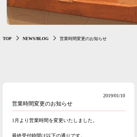
TOP
NEWS/BLOG
営業時間変更のお知らせ
2019/01/10
営業時間変更のお知らせ
1月より営業時間を変更いたしました。
最終受付時間は以下の通りです。