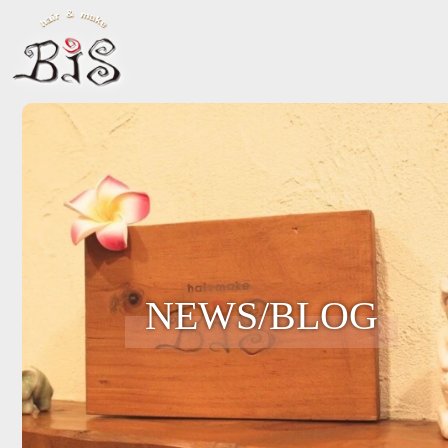
NEWS/BLOG