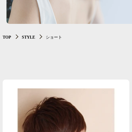
TOP
STYLE
ショート