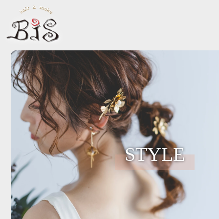
STYLE