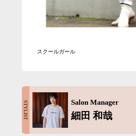
スクールガール
Salon Manager
STYLIST
細田 和哉