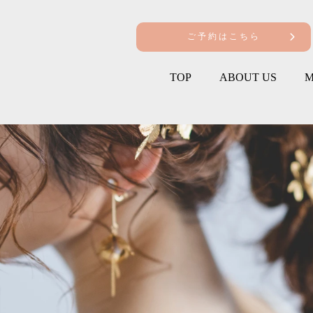
ご予約はこちら
TOP
ABOUT US
M