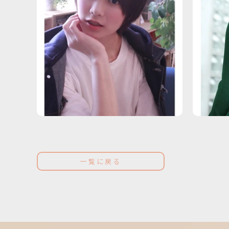
一覧に戻る