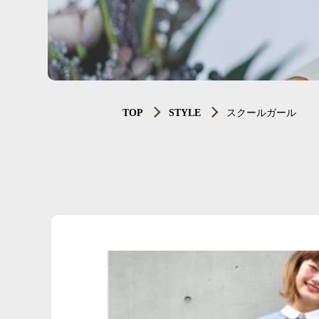
TOP
STYLE
スクールガール